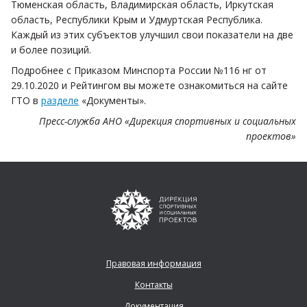
Тюменская область, Владимирская область, Иркутская
область, Республики Крым и Удмуртская Республика.
Каждый из этих субъектов улучшил свои показатели на две
и более позиций.
Подробнее с Приказом Минспорта России №116 нг от
29.10.2020 и Рейтингом вы можете ознакомиться на сайте
ГТО в
разделе
«Документы».
Пресс-служба АНО «Дирекция спортивных и социальных
проектов»
Правовая информация
Контакты
Документация