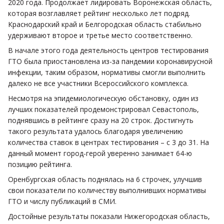
2020 года. Продолжает лидировать Воронежская область,
которая возглавляет рейтинг несколько лет подряд.
Краснодарский край и Белгородская область стабильно
удерживают второе и третье место соответственно.
В начале этого года деятельность центров тестирования
ГТО была приостановлена из-за пандемии коронавирусной
инфекции, таким образом, нормативы смогли выполнить
далеко не все участники Всероссийского комплекса.
Несмотря на эпидемиологическую обстановку, один из
лучших показателей продемонстрировал Севастополь,
поднявшись в рейтинге сразу на 20 строк. Достигнуть
такого результата удалось благодаря увеличению
количества ставок в центрах тестирования – с 3 до 31. На
данный момент город-герой уверенно занимает 64-ю
позицию рейтинга.
Оренбургская область поднялась на 6 строчек, улучшив
свои показатели по количеству выполнивших нормативы
ГТО и числу публикаций в СМИ.
Достойные результаты показали Нижегородская область,