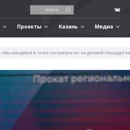
Проекты
Казань
Медиа