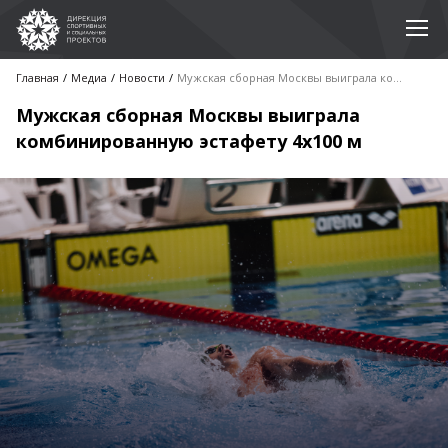
Главная
Медиа
Новости
Мужская сборная Москвы выиграла комбинированную эстафету 4х100 м
Мужская сборная Москвы выиграла
комбинированную эстафету 4х100 м