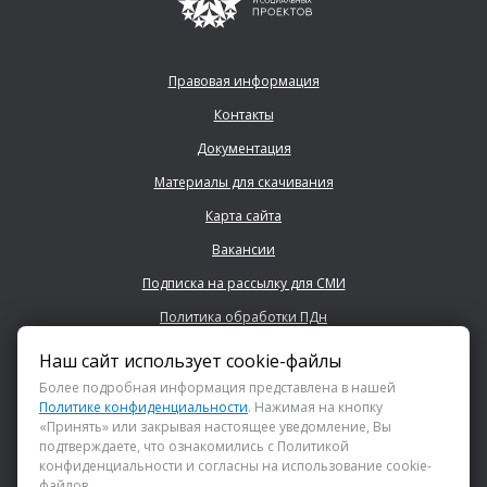
Правовая информация
Контакты
Документация
Материалы для скачивания
Карта сайта
Вакансии
Подписка на рассылку для СМИ
Политика обработки ПДн
Наш сайт использует cookie-файлы
+7 (843) 222 0700
Более подробная информация представлена в нашей
Политике конфиденциальности
. Нажимая на кнопку
«Принять» или закрывая настоящее уведомление, Вы
info@dsspkazan.ru
подтверждаете, что ознакомились с Политикой
конфиденциальности и согласны на использование cookie-
файлов.