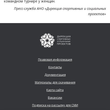
командном турнире у женщин.
Пресс-служба АНО «Дирекция спортивных и социальных
проектов»
Правовая информация
Контакты
Документация
Материалы для скачивания
Карта сайта
Вакансии
Подписка на рассылку для СМИ