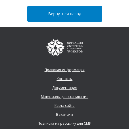
Вернуться назад
Правовая информация
Контакты
Документация
Материалы для скачивания
Карта сайта
Вакансии
Подписка на рассылку для СМИ