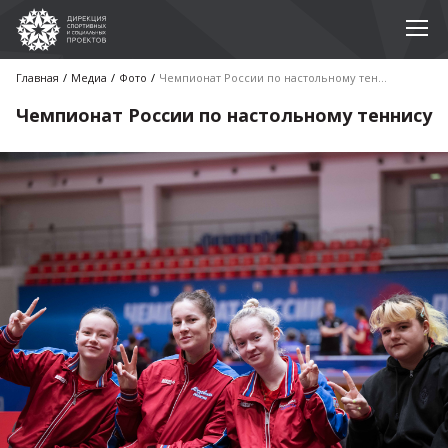
Главная
Медиа
Фото
Чемпионат России по настольному теннису
Чемпионат России по настольному теннису