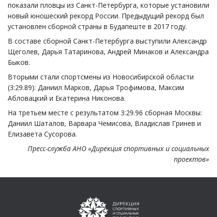
показали пловцы из Санкт-Петербурга, которые установили
новый юношеский рекорд России. Предыдущий рекорд был
установлен сборной страны в Будапеште в 2017 году.
В составе сборной Санкт-Петербурга выступили Александр
Щеголев, Дарья Татаринова, Андрей Минаков и Александра
Быков.
Вторыми стали спортсмены из Новосибирской области
(3:29.89): Даниил Марков, Дарья Трофимова, Максим
Абловацкий и Екатерина Никонова.
На третьем месте с результатом 3:29.96 сборная Москвы:
Даниил Шаталов, Варвара Чемисова, Владислав Гринев и
Елизавета Сусорова.
Пресс-служба АНО «Дирекция спортивных и социальных
проектов»