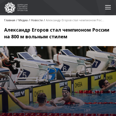
Главная
Медиа
Новости
Александр Егоров стал чемпионом России на 800 м вольным стилем
Александр Егоров стал чемпионом России
на 800 м вольным стилем