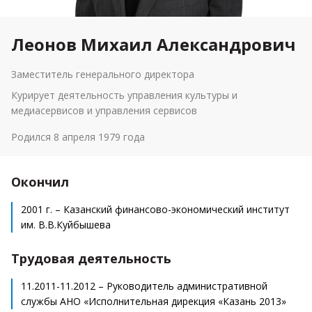
Леонов Михаил Александрович
Заместитель генерального директора
Курирует деятельность управления культуры и
медиасервисов и управления сервисов
Родился 8 апреля 1979 года
Окончил
2001 г. – Казанский финансово-экономический институт
им. В.В.Куйбышева
Трудовая деятельность
11.2011-11.2012 – Руководитель административной
службы АНО «Исполнительная дирекция «Казань 2013»