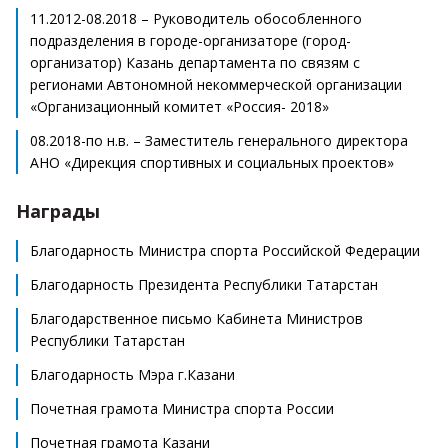
11.2012-08.2018 – Руководитель обособленного
подразделения в городе-организаторе (город-
организатор) Казань департамента по связям с
регионами Автономной некоммерческой организации
«Организационный комитет «Россия- 2018»
08.2018-по н.в. – Заместитель генерального директора
АНО «Дирекция спортивных и социальных проектов»
Награды
Благодарность Министра спорта Российской Федерации
Благодарность Президента Республики Татарстан
Благодарственное письмо Кабинета Министров
Республики Татарстан
Благодарность Мэра г.Казани
Почетная грамота Министра спорта России
Почетная грамота Казани