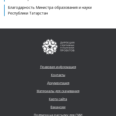
Благодарность Министра образования и науки
Республики Татарстан
Правовая информация
Контакты
Документация
Материалы для скачивания
Карта сайта
Вакансии
Подписка на рассылку для СМИ