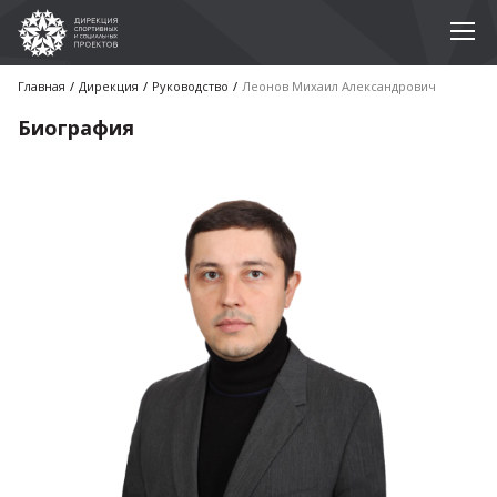
Главная
Дирекция
Руководство
Леонов Михаил Александрович
Биография