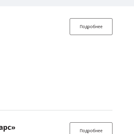
Подробнее
арс»
Подробнее