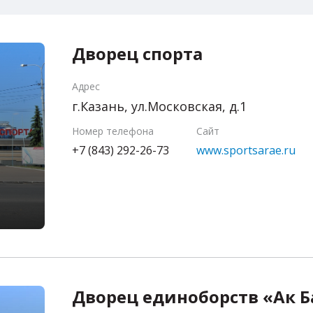
Дворец спорта
Адрес
г.Казань, ул.Московская, д.1
Номер телефона
Сайт
+7 (843) 292-26-73
www.sportsarae.ru
Дворец единоборств «Ак Б