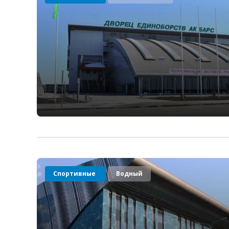
Спортивные
Водный