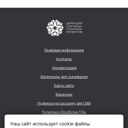
Правовая информация
Контакты
Документация
Материалы для скачивания
Карта сайта
Вакансии
Подписка на рассылку для СМИ
Политика обработки ПДн
Наш сайт использует cookie-файлы
+7 (843) 222 0700